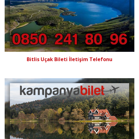
Bitlis Uçak Bileti İletişim Telefonu