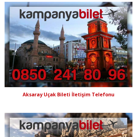
Aksaray Uçak Bileti İletişim Telefonu