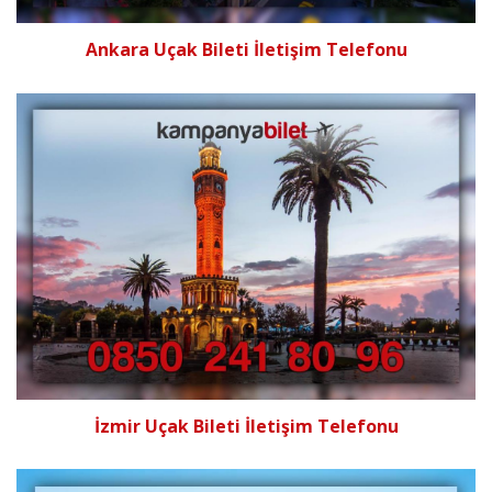
Ankara Uçak Bileti İletişim Telefonu
İzmir Uçak Bileti İletişim Telefonu