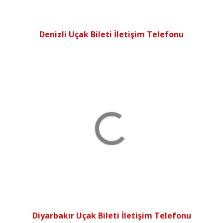
Denizli Uçak Bileti İletişim Telefonu
Diyarbakır Uçak Bileti İletişim Telefonu