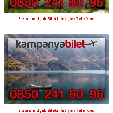
Erzincan Uçak Bileti İletişim Telefonu
Erzurum Uçak Bileti İletişim Telefonu