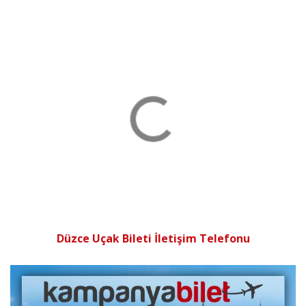
Düzce Uçak Bileti İletişim Telefonu