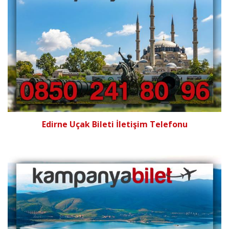
Edirne Uçak Bileti İletişim Telefonu