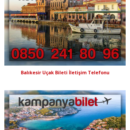
Balıkesir Uçak Bileti İletişim Telefonu