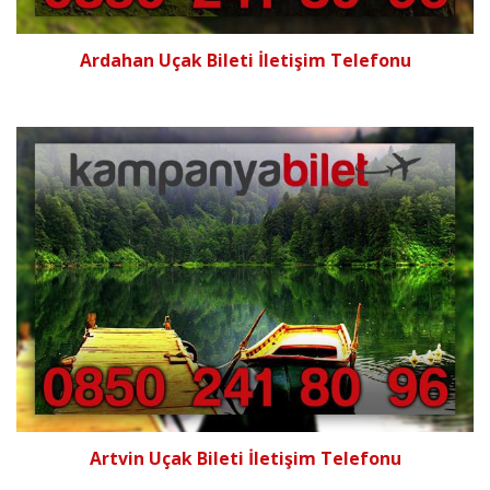
Ardahan Uçak Bileti İletişim Telefonu
Artvin Uçak Bileti İletişim Telefonu