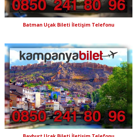
Batman Uçak Bileti İletişim Telefonu
Bayburt Uçak Bileti İletişim Telefonu