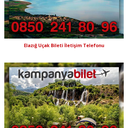
Elazığ Uçak Bileti İletişim Telefonu