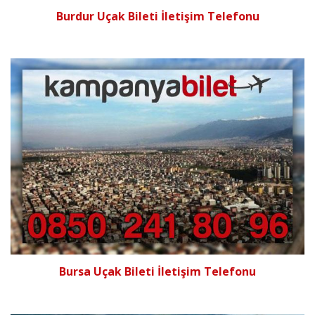
Burdur Uçak Bileti İletişim Telefonu
Bursa Uçak Bileti İletişim Telefonu