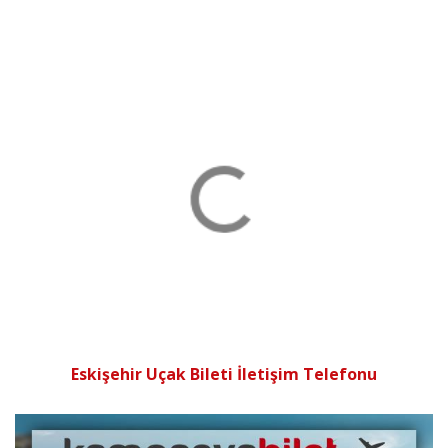
Eskişehir Uçak Bileti İletişim Telefonu