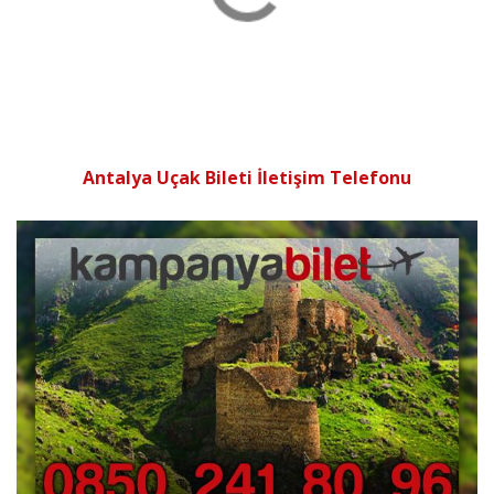
Antalya Uçak Bileti İletişim Telefonu