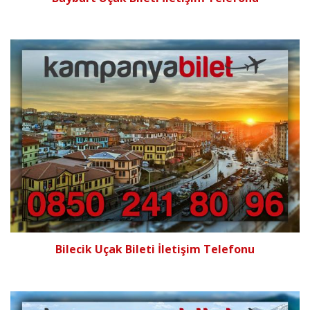
Bilecik Uçak Bileti İletişim Telefonu