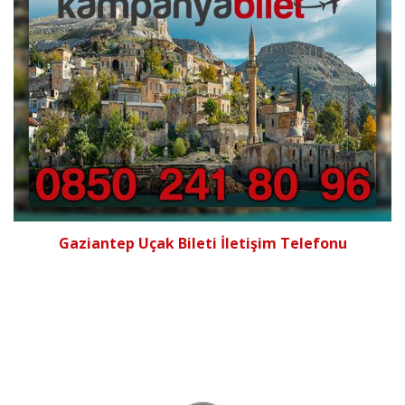
Gaziantep Uçak Bileti İletişim Telefonu