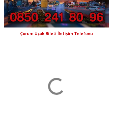
Çorum Uçak Bileti İletişim Telefonu