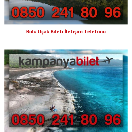
Bolu Uçak Bileti İletişim Telefonu