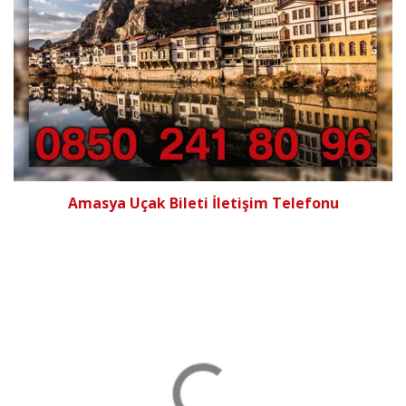
Amasya Uçak Bileti İletişim Telefonu