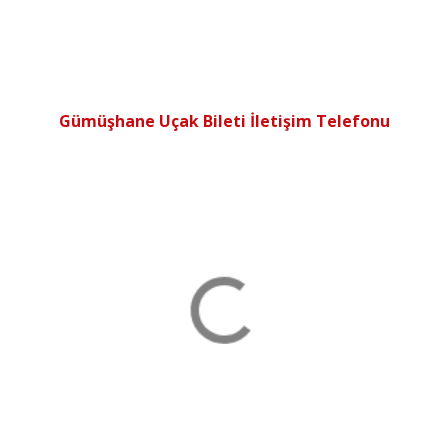
Gümüşhane Uçak Bileti İletişim Telefonu