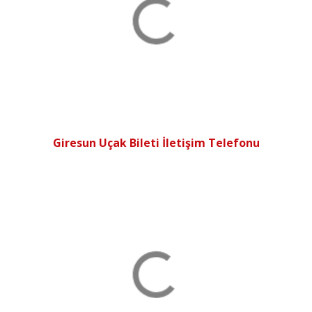
Giresun Uçak Bileti İletişim Telefonu