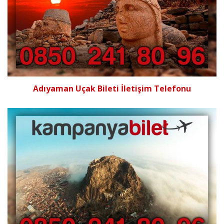
Adıyaman Uçak Bileti İletişim Telefonu