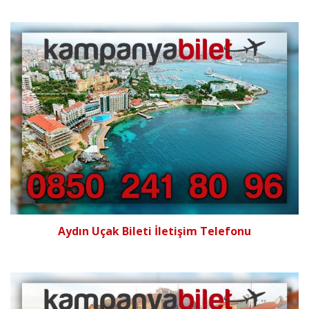
Aydın Uçak Bileti İletişim Telefonu