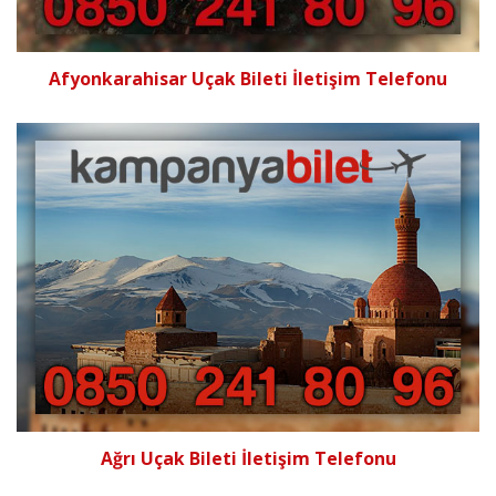
Afyonkarahisar Uçak Bileti İletişim Telefonu
Ağrı Uçak Bileti İletişim Telefonu