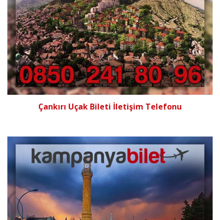
Çankırı Uçak Bileti İletişim Telefonu