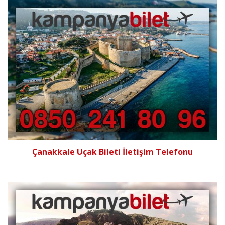
Çanakkale Uçak Bileti İletişim Telefonu