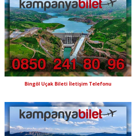
Bingöl Uçak Bileti İletişim Telefonu