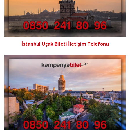
İstanbul Uçak Bileti İletişim Telefonu