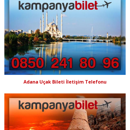
Adana Uçak Bileti İletişim Telefonu