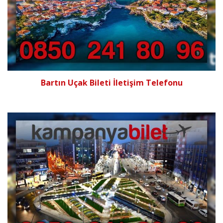
Bartın Uçak Bileti İletişim Telefonu