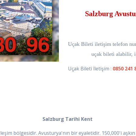
Salzburg Avustu
Uçak Bileti iletişim telefon nu
uçak bileti alabilir,
Uçak Bileti İletişim :
0850 241 
Salzburg Tarihi Kent
eşim bölgesidir. Avusturya'nın bir eyaletidir. 150,000'i aşk