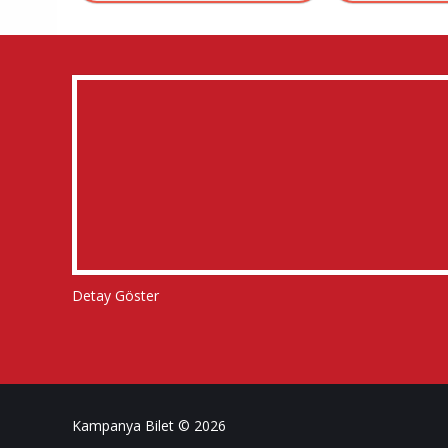
Detay Göster
Kampanya Bilet © 2026