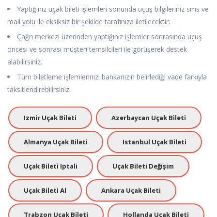
Yaptığınız uçak bileti işlemleri sonunda uçuş bilgileriniz sms ve
mail yolu ile eksiksiz bir şekilde tarafınıza iletilecektir.
Çağrı merkezi üzerinden yaptığınız işlemler sonrasında uçuş
öncesi ve sonrası müşteri temsilcileri ile görüşerek destek
alabilirsiniz.
Tüm biletleme işlemlerinizi bankanızın belirlediği vade farkıyla
taksitlendirebilirsiniz.
Izmir Uçak Bileti
Azerbaycan Uçak Bileti
Almanya Uçak Bileti
Istanbul Uçak Bileti
Uçak Bileti Iptali
Uçak Bileti Değişim
Uçak Bileti Al
Ankara Uçak Bileti
Trabzon Uçak Bileti
Hollanda Uçak Bileti