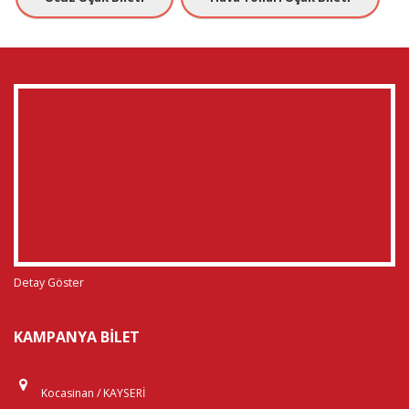
Detay Göster
KAMPANYA BILET
Kocasinan / KAYSERİ