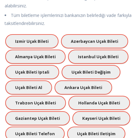
alabilirsiniz.
Tüm biletleme işlemlerinizi bankanızın belirlediği vade farkıyla
taksitlendirebilirsiniz.
Izmir Uçak Bileti
Azerbaycan Uçak Bileti
Almanya Uçak Bileti
Istanbul Uçak Bileti
Uçak Bileti Iptali
Uçak Bileti Değişim
Uçak Bileti Al
Ankara Uçak Bileti
Trabzon Uçak Bileti
Hollanda Uçak Bileti
Gaziantep Uçak Bileti
Kayseri Uçak Bileti
Uçak Bileti Telefon
Uçak Bileti Iletişim