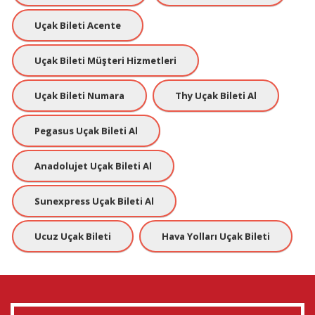
Uçak Bileti Acente
Uçak Bileti Müşteri Hizmetleri
Uçak Bileti Numara
Thy Uçak Bileti Al
Pegasus Uçak Bileti Al
Anadolujet Uçak Bileti Al
Sunexpress Uçak Bileti Al
Ucuz Uçak Bileti
Hava Yolları Uçak Bileti