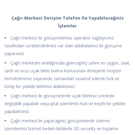
Çağrı Merkezi İletişim Telefon İle Yapabileceğiniz
İşlemler
Çağrı merkezi ile görüşmeleriniz operatör sağlayıcınız
tarafından ücretlendirilmez var olan dakikalarınız ile görüşme
yaparsınız.
Çağrı merkezini aradığınızda gideceğiniz şehre en uygun, saat,
tarih ve ucuz uçak bileti bulma konusunda deneyimli müşteri
temsilcilerimiz sayesinde zamandan tasarruf ederek hızlı ve
kolay bir şekilde biletinizi alabilirisiniz.
Çağrı merkezi ile görüşmelerde uçak biletiniz üzerinde
değişiklik yapabilir veya iptal işlemlerini hızlı ve keyifli bir şekilde
yapabilirsiniz.
Çağrı merkezi ile yapacağınız görüşmelerde ödeme
işlemlerinizi hizmet bedeli dahilinde 3D security ve tuşlama