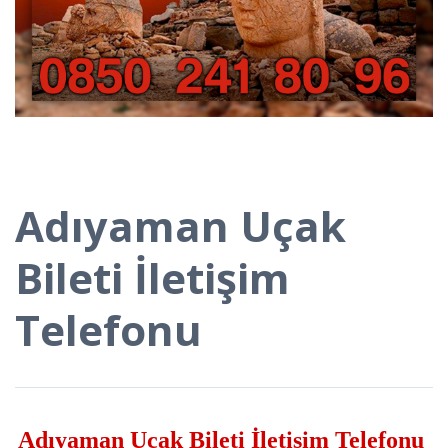
Adıyaman Uçak
Bileti İletişim
Telefonu
Adıyaman Uçak Bileti İletişim Telefonu