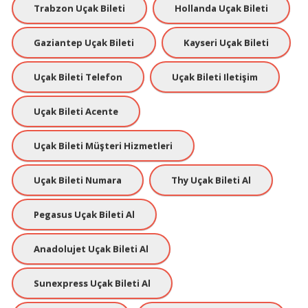
Trabzon Uçak Bileti
Hollanda Uçak Bileti
Gaziantep Uçak Bileti
Kayseri Uçak Bileti
Uçak Bileti Telefon
Uçak Bileti Iletişim
Uçak Bileti Acente
Uçak Bileti Müşteri Hizmetleri
Uçak Bileti Numara
Thy Uçak Bileti Al
Pegasus Uçak Bileti Al
Anadolujet Uçak Bileti Al
Sunexpress Uçak Bileti Al