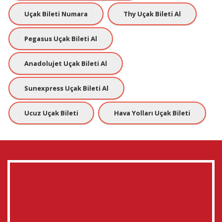
Uçak Bileti Numara
Thy Uçak Bileti Al
Pegasus Uçak Bileti Al
Anadolujet Uçak Bileti Al
Sunexpress Uçak Bileti Al
Ucuz Uçak Bileti
Hava Yolları Uçak Bileti