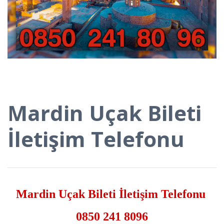
Mardin Uçak Bileti
İletişim Telefonu
Mardin Uçak Bileti İletişim Telefonu
0850 241 8096