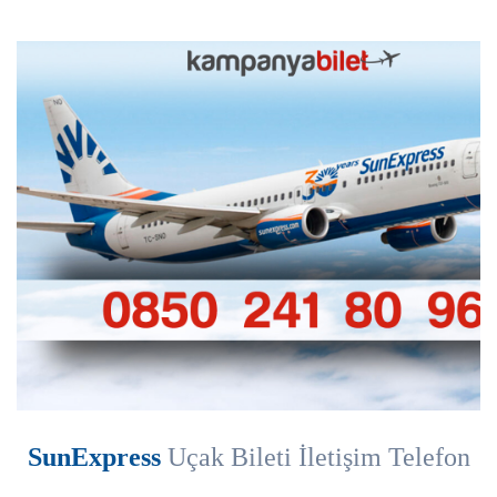
SunExpress
Uçak Bileti İletişim Telefon