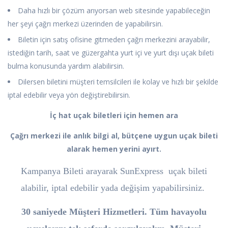
Daha hızlı bir çözüm arıyorsan web sitesinde yapabileceğin
her şeyi çağrı merkezi üzerinden de yapabilirsin.
Biletin için satış ofisine gitmeden çağrı merkezini arayabilir,
istediğin tarih, saat ve güzergahta yurt içi ve yurt dışı uçak bileti
bulma konusunda yardım alabilirsin.
Dilersen biletini müşteri temsilcileri ile kolay ve hızlı bir şekilde
iptal edebilir veya yön değiştirebilirsin.
İç hat uçak biletleri için hemen ara
Çağrı merkezi ile anlık bilgi al, bütçene uygun uçak bileti
alarak hemen yerini ayırt.
Kampanya Bileti arayarak SunExpress uçak bileti
alabilir, iptal edebilir yada değişim yapabilirsiniz.
30 saniyede Müşteri Hizmetleri. Tüm havayolu